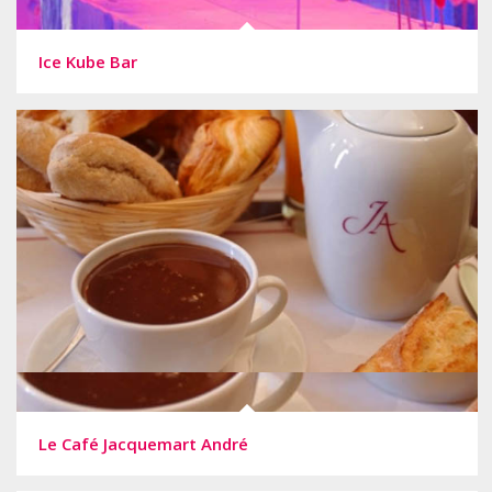
Ice Kube Bar
Le Café Jacquemart André