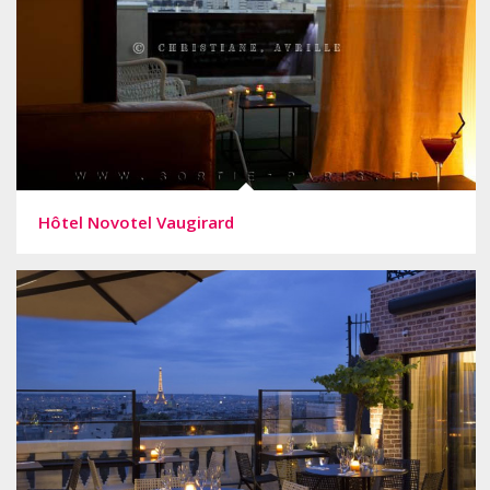
Hôtel Novotel Vaugirard