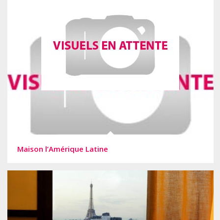
Maison l’Amérique Latine