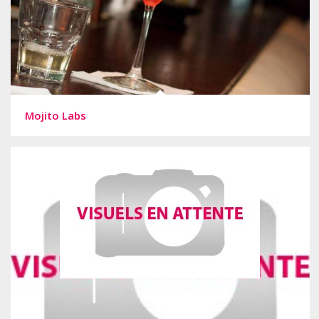
Mojito Labs