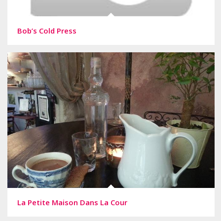
Bob’s Cold Press
La Petite Maison Dans La Cour