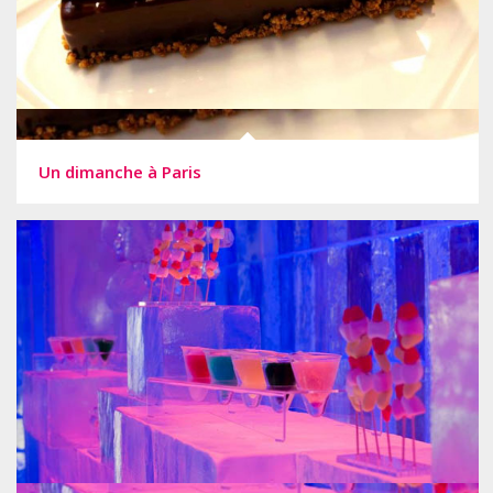
Un dimanche à Paris