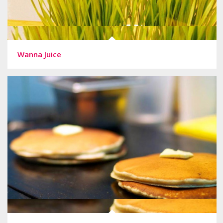
Wanna Juice