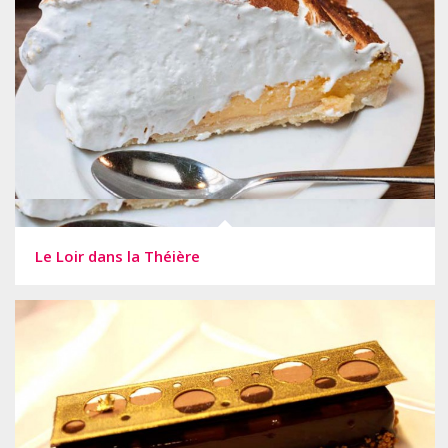
Le Loir dans la Théière