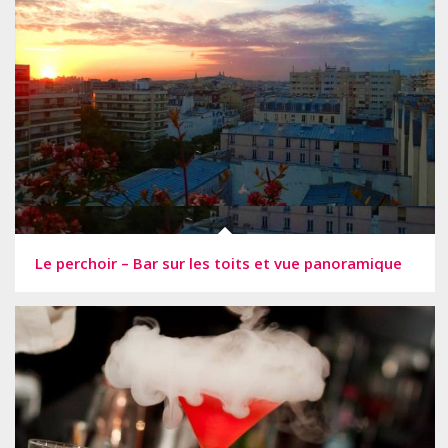
Le perchoir – Bar sur les toits et vue panoramique