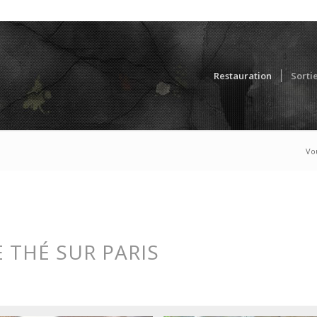
Restauration
Sorti
Vou
 THÉ SUR PARIS