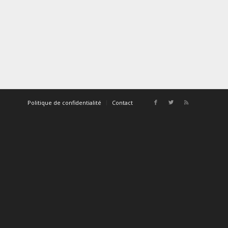
Politique de confidentialité
Contact