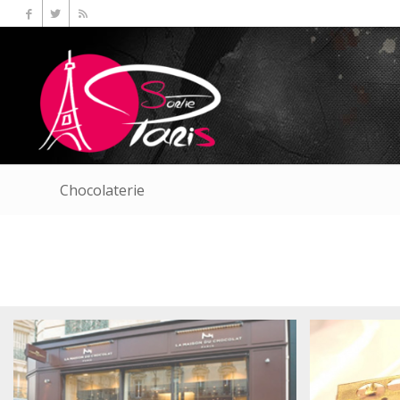
Chocolaterie