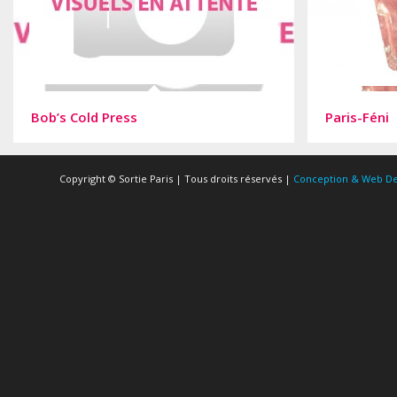
Bob’s Cold Press
Paris-Féni
Copyright © Sortie Paris | Tous droits réservés |
Conception & Web De