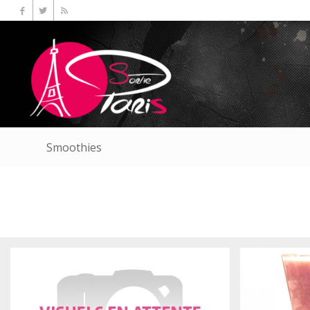
Smoothies