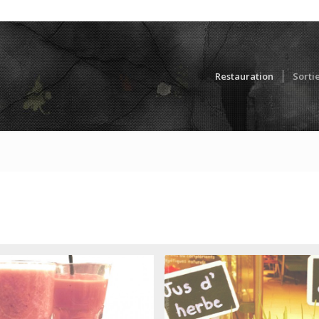
Restauration
Sorti