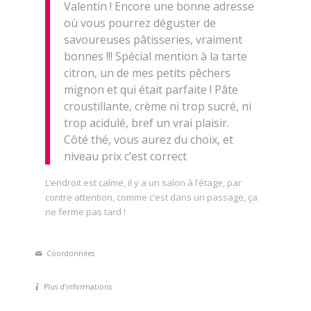
Valentin ! Encore une bonne adresse
où vous pourrez déguster de
savoureuses pâtisseries, vraiment
bonnes !!! Spécial mention à la tarte
citron, un de mes petits pêchers
mignon et qui était parfaite ! Pâte
croustillante, crème ni trop sucré, ni
trop acidulé, bref un vrai plaisir.
Côté thé, vous aurez du choix, et
niveau prix c’est correct
L’endroit est calme, il y a un salon à l’étage, par
contre attention, comme c’est dans un passage, ça
ne ferme pas tard !
Coordonnées
Plus d’informations