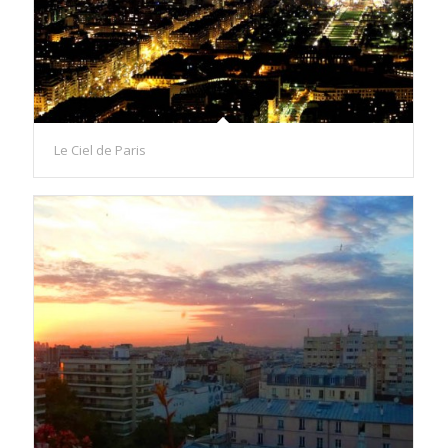
Le Ciel de Paris