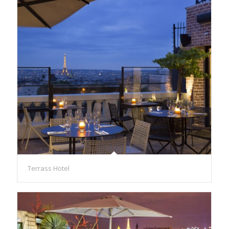
Terrass Hotel