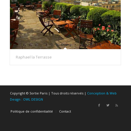
Raphael la Terrasse
Copyright © Sortie Paris | Tous droits réservés |
Conception & Web
Design : OWL DESIGN
Politique de confidentialité
Contact