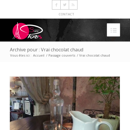
CONTACT
Archive pour : Vrai chocolat chaud
Vous êtes ici :
Accueil
/
Passage couverts
/
Vrai chocolat chaud