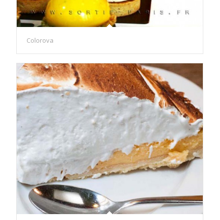
Colorova