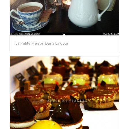
La Petite Maison Dans La Cour