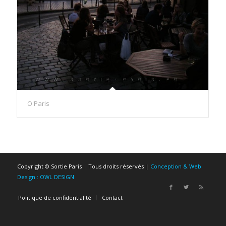
O'Paris
Copyright © Sortie Paris | Tous droits réservés |
Conception & Web
Design : OWL DESIGN
Politique de confidentialité
Contact