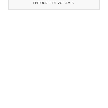
ENTOURÉS DE VOS AMIS.