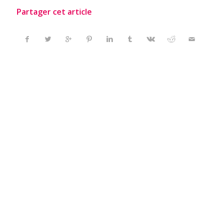
Partager cet article