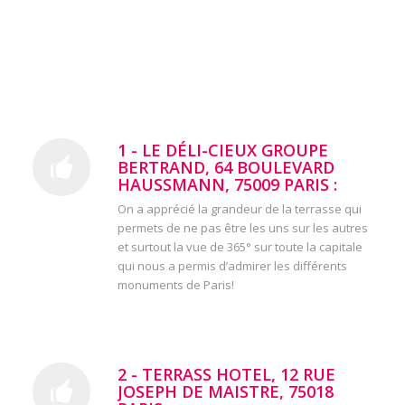
1 - LE DÉLI-CIEUX GROUPE
BERTRAND, 64 BOULEVARD
HAUSSMANN, 75009 PARIS :
On a apprécié la grandeur de la terrasse qui
permets de ne pas être les uns sur les autres
et surtout la vue de 365° sur toute la capitale
qui nous a permis d’admirer les différents
monuments de Paris!
2 - TERRASS HOTEL, 12 RUE
JOSEPH DE MAISTRE, 75018