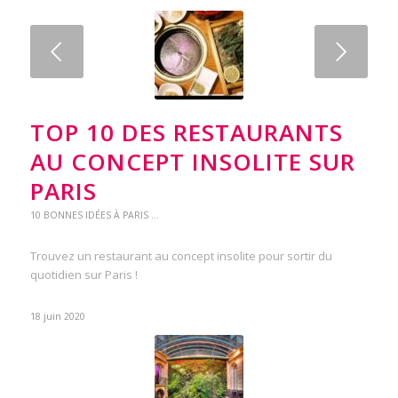
Suivant
TOP 10 DES RESTAURANTS
AU CONCEPT INSOLITE SUR
PARIS
10 BONNES IDÉES À PARIS ...
Trouvez un restaurant au concept insolite pour sortir du
quotidien sur Paris !
18 juin 2020