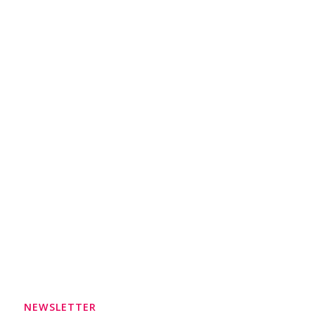
NEWSLETTER