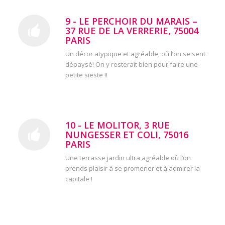
9 - LE PERCHOIR DU MARAIS –
37 RUE DE LA VERRERIE, 75004
PARIS
Un décor atypique et agréable, où l’on se sent
dépaysé! On y resterait bien pour faire une
petite sieste !!
10 - LE MOLITOR, 3 RUE
NUNGESSER ET COLI, 75016
PARIS
Une terrasse jardin ultra agréable où l’on
prends plaisir à se promener et à admirer la
capitale !