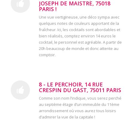
JOSEPH DE MAISTRE, 75018
PARIS !
Une vue vertigineuse, une déco sympa avec
quelques notes de couleurs apportant de la
fraîcheur. Ici, les cocktails sont abordables et
bien réalisés, comptez environ 14 euros le
cocktail, le personnel est agréable. A partir de
20h beaucoup de monde et donc attente au
comptoir.
8 - LE PERCHOIR, 14 RUE
CRESPIN DU GAST, 75011 PARIS
Comme son nom l’indique, vous serez perché
au septième étage d’un immeuble du 11ème
arrondissement où vous aurez tous loisirs
d’admirer la vue de la capitale !