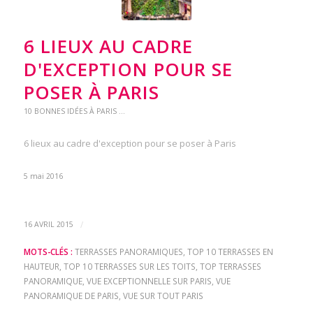
6 LIEUX AU CADRE
D'EXCEPTION POUR SE
POSER À PARIS
10 BONNES IDÉES À PARIS ...
6 lieux au cadre d'exception pour se poser à Paris
5 mai 2016
/
16 AVRIL 2015
MOTS-CLÉS :
TERRASSES PANORAMIQUES
,
TOP 10 TERRASSES EN
HAUTEUR
,
TOP 10 TERRASSES SUR LES TOITS
,
TOP TERRASSES
PANORAMIQUE
,
VUE EXCEPTIONNELLE SUR PARIS
,
VUE
PANORAMIQUE DE PARIS
,
VUE SUR TOUT PARIS