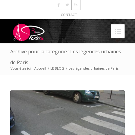
CONTACT
Archive pour la catégorie : Les légendes urbaines
de Paris
Vous êtes ici :
Accueil
/
LE BLOG
/
Les légendes urbaines de Paris