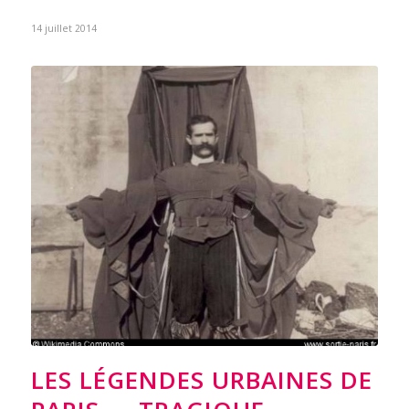
14 juillet 2014
LES LÉGENDES URBAINES DE