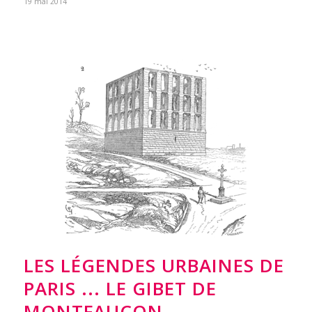
19 mai 2014
LES LÉGENDES URBAINES DE
PARIS ... LE GIBET DE
MONTFAUCON