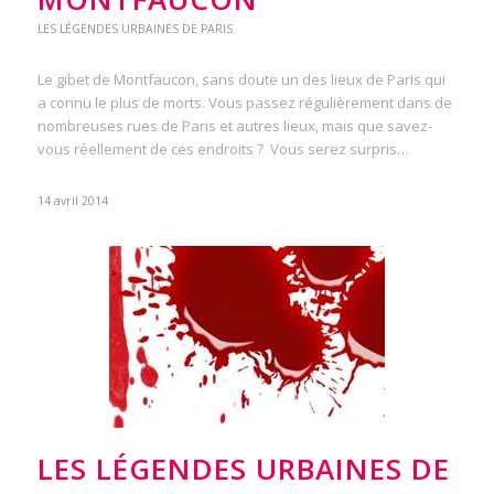
LES LÉGENDES URBAINES DE PARIS
Le gibet de Montfaucon, sans doute un des lieux de Paris qui
a connu le plus de morts. Vous passez régulièrement dans de
nombreuses rues de Paris et autres lieux, mais que savez-
vous réellement de ces endroits ? Vous serez surpris…
14 avril 2014
LES LÉGENDES URBAINES DE