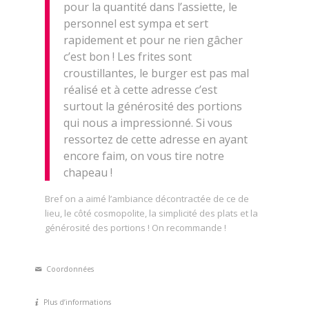
pour la quantité dans l’assiette, le
personnel est sympa et sert
rapidement et pour ne rien gâcher
c’est bon ! Les frites sont
croustillantes, le burger est pas mal
réalisé et à cette adresse c’est
surtout la générosité des portions
qui nous a impressionné. Si vous
ressortez de cette adresse en ayant
encore faim, on vous tire notre
chapeau !
Bref on a aimé l’ambiance décontractée de ce de
lieu, le côté cosmopolite, la simplicité des plats et la
générosité des portions ! On recommande !
Coordonnées
Plus d’informations