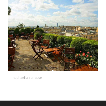
Raphael la Terrasse