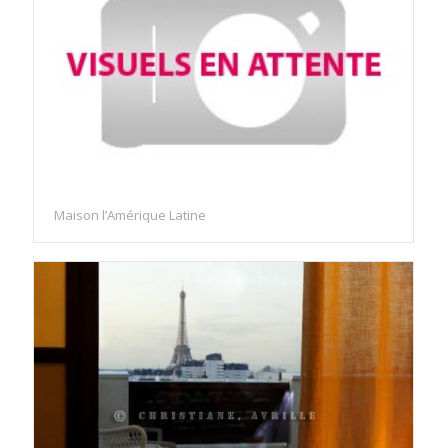
Maison l’Amérique Latine