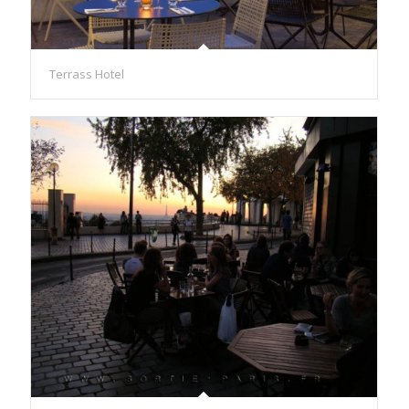
Terrass Hotel