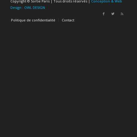
Copyright © Sortie Paris | Tous droits réservés |
Conception & Web
Design : OWL DESIGN
Politique de confidentialité
Contact