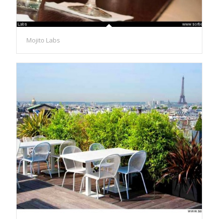
Mojito Labs