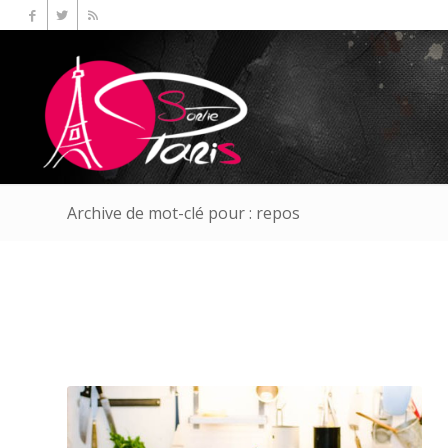
Archive de mot-clé pour : repos