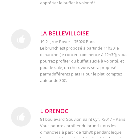
apprécier le buffet à volonté !
LA BELLEVILLOISE
19-21, rue Boyer – 75020 Paris
Le brunch est proposé à partir de 11h30 le
dimanche (le concert commence à 12h30), vous
pourrez profiter du buffet sucré à volonté, et
pour le salé, un choix vous sera proposé
parmi différents plats ! Pour le plat, comptez
autour de 30€.
L ORENOC
81 boulevard Gouvion Saint Cyr, 75017 – Paris
Vous pourrez profiter du brunch tous les
dimanches à partir de 12h30 pendant lequel