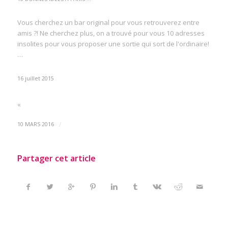
Vous cherchez un bar original pour vous retrouverez entre
amis ?! Ne cherchez plus, on a trouvé pour vous 10 adresses
insolites pour vous proposer une sortie qui sort de l'ordinaire!
…
16 juillet 2015
«
/
10 MARS 2016
Partager cet article