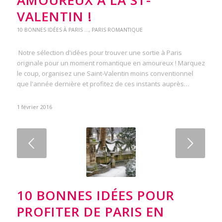
VALENTIN !
10 BONNES IDÉES À PARIS ...
,
PARIS ROMANTIQUE
Notre sélection d'idées pour trouver une sortie à Paris
originale pour un moment romantique en amoureux ! Marquez
le coup, organisez une Saint-Valentin moins conventionnel
que l'année dernière et profitez de ces instants auprès…
1 février 2016
Suivant
10 BONNES IDÉES POUR
PROFITER DE PARIS EN