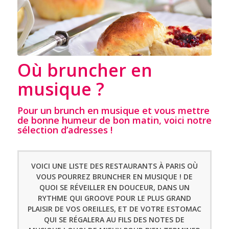
Où bruncher en
musique ?
Pour un brunch en musique et vous mettre
de bonne humeur de bon matin, voici notre
sélection d’adresses !
VOICI UNE LISTE DES RESTAURANTS À PARIS OÙ
VOUS POURREZ BRUNCHER EN MUSIQUE ! DE
QUOI SE RÉVEILLER EN DOUCEUR, DANS UN
RYTHME QUI GROOVE POUR LE PLUS GRAND
PLAISIR DE VOS OREILLES, ET DE VOTRE ESTOMAC
QUI SE RÉGALERA AU FILS DES NOTES DE