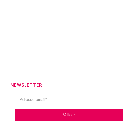
NEWSLETTER