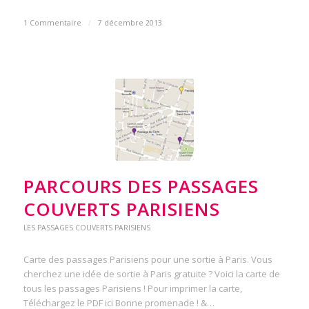
1 Commentaire
/
7 décembre 2013
PARCOURS DES PASSAGES
COUVERTS PARISIENS
LES PASSAGES COUVERTS PARISIENS
Carte des passages Parisiens pour une sortie à Paris. Vous
cherchez une idée de sortie à Paris gratuite ? Voici la carte de
tous les passages Parisiens ! Pour imprimer la carte,
Téléchargez le PDF ici Bonne promenade ! &…