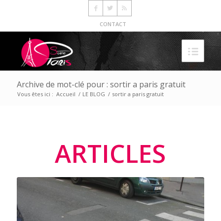
CONTACT
Archive de mot-clé pour : sortir a paris gratuit
Vous êtes ici :
Accueil
/
LE BLOG
/
sortir a paris gratuit
ARTICLES