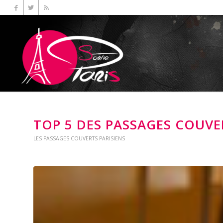
TOP 5 DES PASSAGES COUVE
LES PASSAGES COUVERTS PARISIENS