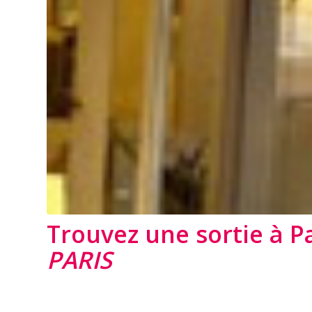
Trouvez une sortie à Pa
PARIS