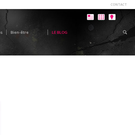
CONTACT
es
Bien-être
LE BLOG