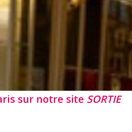
ris sur notre site
SORTIE