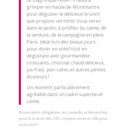
grimper en haute de Montmartre
pour déguster le délicieux brunch
que propose cet hôtel. Vous serez
dans le jardin, à profiter du calme, de
la verdure, de la campagne en plein
Paris. Idéal lors des beaux jours,
pour dorer en soleil tout en
dégustant avec gourmandise
croissants, chocolat chaud délicieux,
jus frais, pan-cakes et autres petites
douceurs !
Un moment particulièrement
agréable dans un cadre superbe et
calme.
Réservation obligatoire, les samedis et dimanches
pour le brunch dès 12h. Comptez environ 36€ pour
un brunch !