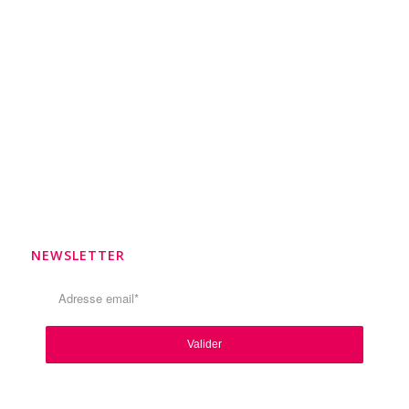
NEWSLETTER