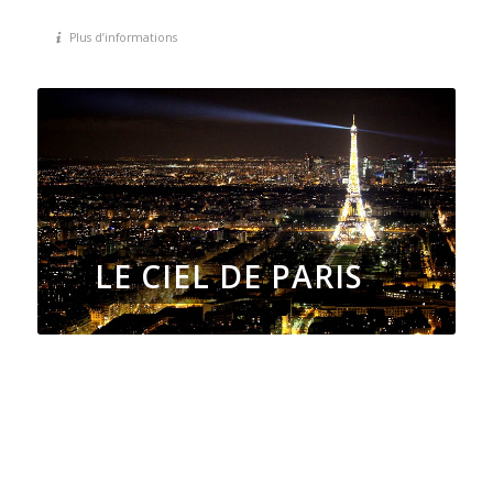
Plus d’informations
LE CIEL DE PARIS