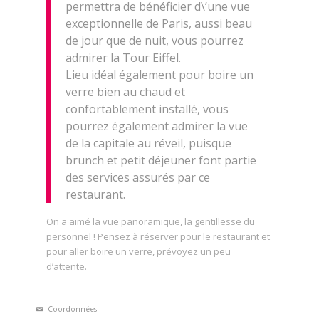
permettra de bénéficier d\’une vue
exceptionnelle de Paris, aussi beau
de jour que de nuit, vous pourrez
admirer la Tour Eiffel.
Lieu idéal également pour boire un
verre bien au chaud et
confortablement installé, vous
pourrez également admirer la vue
de la capitale au réveil, puisque
brunch et petit déjeuner font partie
des services assurés par ce
restaurant.
On a aimé la vue panoramique, la gentillesse du
personnel ! Pensez à réserver pour le restaurant et
pour aller boire un verre, prévoyez un peu
d’attente.
Coordonnées